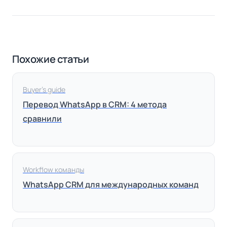
Похожие статьи
Buyer’s guide
Перевод WhatsApp в CRM: 4 метода
сравнили
Workflow команды
WhatsApp CRM для международных команд