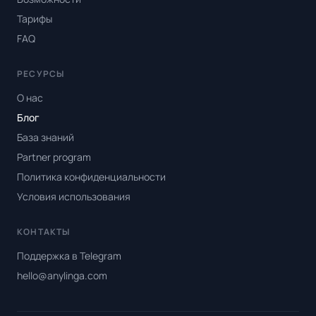
Тарифы
FAQ
РЕСУРСЫ
О нас
Блог
База знаний
Partner program
Политика конфиденциальности
Условия использования
КОНТАКТЫ
Поддержка в Telegram
hello@anylinga.com