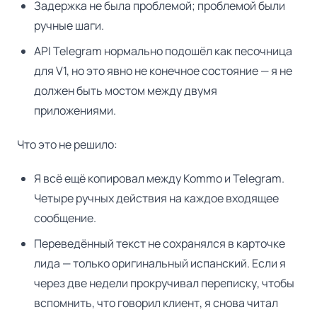
Задержка не была проблемой; проблемой были
ручные шаги.
API Telegram нормально подошёл как песочница
для V1, но это явно не конечное состояние — я не
должен быть мостом между двумя
приложениями.
Что это не решило:
Я всё ещё копировал между Kommo и Telegram.
Четыре ручных действия на каждое входящее
сообщение.
Переведённый текст не сохранялся в карточке
лида — только оригинальный испанский. Если я
через две недели прокручивал переписку, чтобы
вспомнить, что говорил клиент, я снова читал