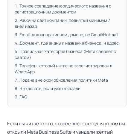
Точное совпадение юридического названия с
регистрационным документом
Рабочий сайт компании, поднятый минимум 7
дней назад
Email на корпоративном домене, не Gmail/Hotmail
Документ, где видны и название бизнеса, и адрес
Правильная категория бизнеса (Meta сверяет с
сайтом)
Телефон, который нигде не зарегистрирован в
WhatsApp
Подача вне окон обновления политики Meta
Что делать, если уже отказали
FAQ
Если вы читаете это, скорее всего сегодня утром вы
открыли Meta Business Suite и увидели жёлтый