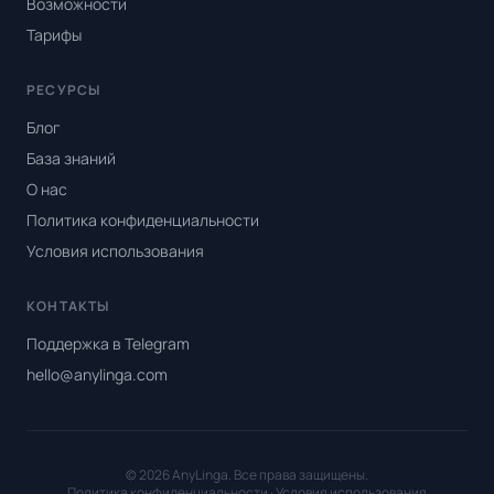
Возможности
Тарифы
РЕСУРСЫ
Блог
База знаний
О нас
Политика конфиденциальности
Условия использования
КОНТАКТЫ
Поддержка в Telegram
hello@anylinga.com
© 2026 AnyLinga. Все права защищены.
Политика конфиденциальности
·
Условия использования