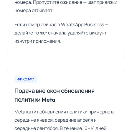
номера. Пропустите ожидание — шаг привязки
номера отбивает.
Если номер сейчас в WhatsApp Business —
делайте то же: сначала удаляйте аккаунт
изнутри приложения.
ФИКС №7
Подача вне окон обновления
политики Meta
Meta катит обновления политики примерно в
середине января, середине апреля и
середине сентября. В течение 10–14 дней