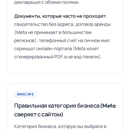
декларация с обоими полями.
Документы, которые часто не проходят:
свидетельство без адреса; договор аренды
(Meta не принимает в большинстве
регионов); телефонный счёт на личное имя;
скриншот онлайн-портала (Meta хочет
сгенерированный PDF, а не вид панели).
ФИКС №5
Правильная категория бизнеса (Meta
сверяет с сайтом)
Категория бизнеса, которую вы выбрали в