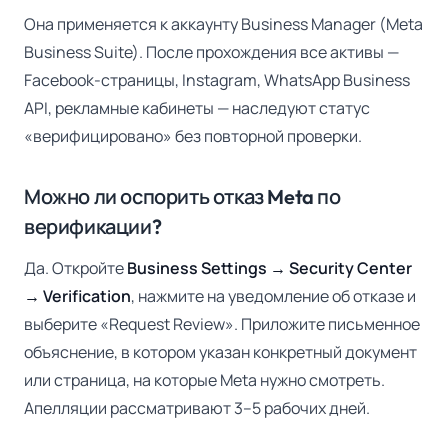
Она применяется к аккаунту Business Manager (Meta
Business Suite). После прохождения все активы —
Facebook-страницы, Instagram, WhatsApp Business
API, рекламные кабинеты — наследуют статус
«верифицировано» без повторной проверки.
Можно ли оспорить отказ Meta по
верификации?
Да. Откройте
Business Settings → Security Center
→ Verification
, нажмите на уведомление об отказе и
выберите «Request Review». Приложите письменное
объяснение, в котором указан конкретный документ
или страница, на которые Meta нужно смотреть.
Апелляции рассматривают 3–5 рабочих дней.