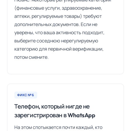
(финансовые услуги, здравоохранение,
аптеки, регулируемые товары) требуют
дополнительных документов. Если не
уверены, что ваша активность подходит,
выберите соседнюю нерегулируемую
категорию для первичной верификации,
потом смените.
ФИКС №6
Телефон, который нигде не
зарегистрирован в WhatsApp
На этом спотыкается почти каждый, кто