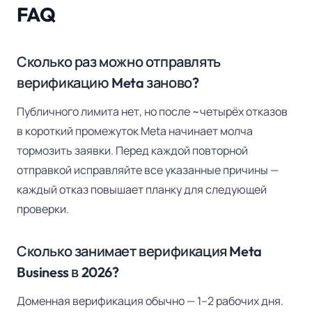
FAQ
Сколько раз можно отправлять
верификацию Meta заново?
Публичного лимита нет, но после ~четырёх отказов
в короткий промежуток Meta начинает молча
тормозить заявки. Перед каждой повторной
отправкой исправляйте все указанные причины —
каждый отказ повышает планку для следующей
проверки.
Сколько занимает верификация Meta
Business в 2026?
Доменная верификация обычно — 1–2 рабочих дня.