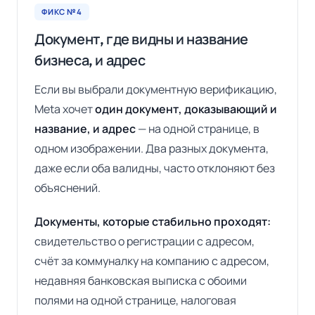
ФИКС №4
Документ, где видны и название
бизнеса, и адрес
Если вы выбрали документную верификацию,
Meta хочет
один документ, доказывающий и
название, и адрес
— на одной странице, в
одном изображении. Два разных документа,
даже если оба валидны, часто отклоняют без
объяснений.
Документы, которые стабильно проходят:
свидетельство о регистрации с адресом,
счёт за коммуналку на компанию с адресом,
недавняя банковская выписка с обоими
полями на одной странице, налоговая