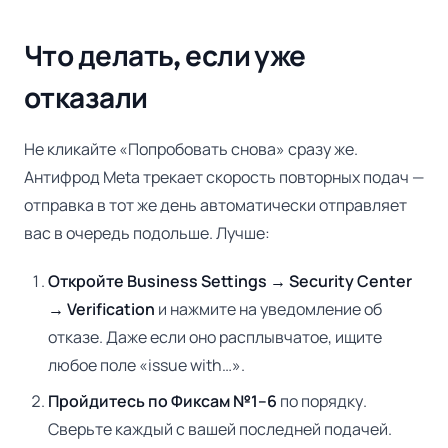
Что делать, если уже
отказали
Не кликайте «Попробовать снова» сразу же.
Антифрод Meta трекает скорость повторных подач —
отправка в тот же день автоматически отправляет
вас в очередь подольше. Лучше:
Откройте Business Settings → Security Center
→ Verification
и нажмите на уведомление об
отказе. Даже если оно расплывчатое, ищите
любое поле «issue with…».
Пройдитесь по Фиксам №1–6
по порядку.
Сверьте каждый с вашей последней подачей.