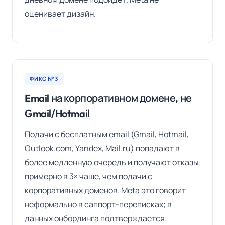
оценивает дизайн.
ФИКС №3
Email на корпоративном домене, не
Gmail/Hotmail
Подачи с бесплатным email (Gmail, Hotmail,
Outlook.com, Yandex, Mail.ru) попадают в
более медленную очередь и получают отказы
примерно в 3× чаще, чем подачи с
корпоративных доменов. Meta это говорит
неформально в саппорт-переписках; в
данных онбординга подтверждается.