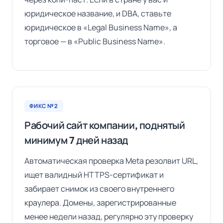
юридическое название, и DBA, ставьте
юридическое в «Legal Business Name», а
торговое — в «Public Business Name».
ФИКС №2
Рабочий сайт компании, поднятый
минимум 7 дней назад
Автоматическая проверка Meta резолвит URL,
ищет валидный HTTPS-сертификат и
забирает снимок из своего внутреннего
краулера. Домены, зарегистрированные
менее недели назад, регулярно эту проверку