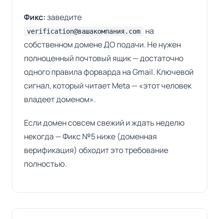
Фикс:
заведите
на
verification@вашакомпания.com
собственном домене ДО подачи. Не нужен
полноценный почтовый ящик — достаточно
одного правила форварда на Gmail. Ключевой
сигнал, который читает Meta — «этот человек
владеет доменом».
Если домен совсем свежий и ждать неделю
некогда — Фикс №5 ниже (доменная
верификация) обходит это требование
полностью.