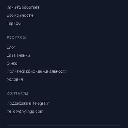
Как это работает
Возможности
Тарифы
РЕСУРСЫ
Блог
База знаний
О нас
Политика конфиденциальности
Условия
КОНТАКТЫ
Поддержка в Telegram
hello@anylinga.com