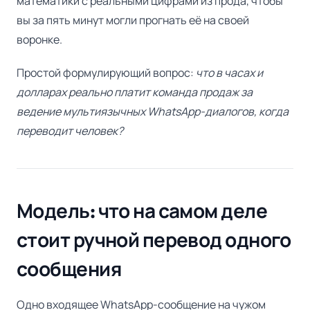
математики с реальными цифрами из прода, чтобы
вы за пять минут могли прогнать её на своей
воронке.
Простой формулирующий вопрос:
что в часах и
долларах реально платит команда продаж за
ведение мультиязычных WhatsApp-диалогов, когда
переводит человек?
Модель: что на самом деле
стоит ручной перевод одного
сообщения
Одно входящее WhatsApp-сообщение на чужом