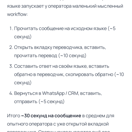
языке запускает у оператора маленький мысленный
workflow:
Прочитать сообщение на исходном языке (~5
секунд)
Открыть вкладку переводчика, вставить,
прочитать перевод (~10 секунд)
Составить ответ на своём языке, вставить
обратно в переводчик, скопировать обратно (~10
секунд)
Вернуться в WhatsApp / CRM, вставить,
отправить (~5 секунд)
Итого
~30 секунд на сообщение
в среднем для
опытного оператора с уже открытой вкладкой