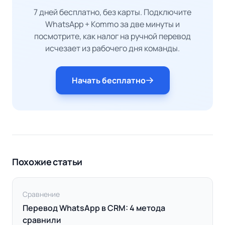
7 дней бесплатно, без карты. Подключите
WhatsApp + Kommo за две минуты и
посмотрите, как налог на ручной перевод
исчезает из рабочего дня команды.
Начать бесплатно
Похожие статьи
Сравнение
Перевод WhatsApp в CRM: 4 метода
сравнили