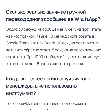
Сколько реально занимает ручной
перевод одного сообщения в WhatsApp?
Около 30 секунд на сообщение: 5 секунд прочитать
на иностранном языке, 10 секунд скопировать в
Google Translate или DeepL, 10 секунд составить и
вставить обратно ответ, 5 секунд на переключение
контекста. При 1000 сообщений в день на команду
это копится до ~8 часов чистого времени.
Когда выгоднее нанять двуязычного
менеджера, а не использовать
инструмент?
Точка безубыточности зависит от объёма и