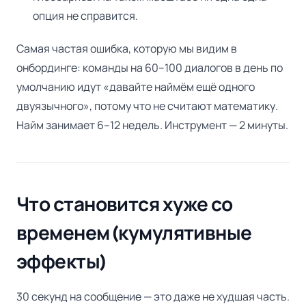
опция не справится.
Самая частая ошибка, которую мы видим в
онбординге: команды на 60–100 диалогов в день по
умолчанию идут «давайте наймём ещё одного
двуязычного», потому что не считают математику.
Найм занимает 6–12 недель. Инструмент — 2 минуты.
Что становится хуже со
временем (кумулятивные
эффекты)
30 секунд на сообщение — это даже не худшая часть.