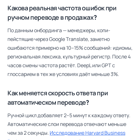
Какова реальная частота ошибок при
ручном переводе в продажах?
По данным онбординга — менеджеры, копи-
пейстящие через Google Translate, заметно
ошибаются примерно на 10–15% сообщений: идиомы,
региональная лексика, культурный регистр. После 4
часов смены частота растёт. DeepL или GPT с
глоссарием в тех же условиях даёт меньше 3%.
Как меняется скорость ответа при
автоматическом переводе?
Ручной цикл добавляет 2–5 минут к каждому ответу.
Автоматические слои перевода отвечают меньше
чем за 2 секунды.
Исследование Harvard Business