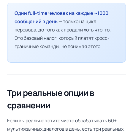
Один full-time человек на каждые ~1000
сообщений в день
— только на цикл
перевода, до того как продали хоть что-то.
Это базовый налог, который платят кросс-
граничные команды, не понимая этого.
Три реальные опции в
сравнении
Если вы реально хотите чисто обрабатывать 60+
мультиязычных диалогов в день, есть три реальных