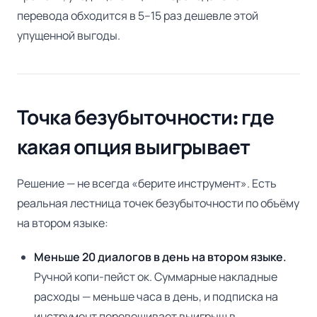
перевода обходится в 5–15 раз дешевле этой
упущенной выгоды.
Точка безубыточности: где
какая опция выигрывает
Решение — не всегда «берите инструмент». Есть
реальная лестница точек безубыточности по объёму
на втором языке:
Меньше 20 диалогов в день на втором языке.
Ручной копи-пейст ок. Суммарные накладные
расходы — меньше часа в день, и подписка на
инструмент перевешивает выигрыш в