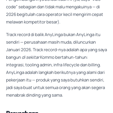
code" sebagian dan tidak malu mengakuinya — di
2026 begitulah cara operator kecil mengirim cepat
melawan kompetitor besar).
Track record di balik AnyLinga bukan AnyLinga itu
sendiri — perusahaan masih muda, diluncurkan
Januari 2026. Track record-nya adalah apa yang saya
bangun
di sekitar
Kommo bertahun-tahun:
integrasi, tooling admin, infra lifecycle dan billing.
AnyLinga adalah langkah berikutnya yang alami dari
pekerjaan itu — produk yang saya butuhkan sendiri,
jadi saya buat untuk semua orang yang akan segera
menabrak dinding yang sama.