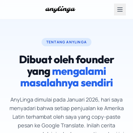
TENTANG ANYLINGA
Dibuat oleh founder
yang
mengalami
masalahnya sendiri
AnyLinga dimulai pada Januari 2026, hari saya
menyadari bahwa setiap penjualan ke Amerika
Latin terhambat oleh saya yang copy-paste
pesan ke Google Translate. Inilah cerita