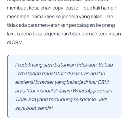
membuat kesalahan copy-paste — dua kali hampir
menempel nama klien ke jendela yang salah. Dan
tidak ada cara menyerahkan percakapan ke orang
lain, karena teks terjemahan tidak pernah tersimpan
di CRM.
Produk yang saya butuhkan tidak ada. Setiap
"WhatsApp translator" di pasaran adalah
ekstensi browser yang bekerja di luar CRM,
atau fitur manual di dalam WhatsApp sendiri.
Tidak ada yang terhubung ke Kommo. Jadi
saya buat sendiri.