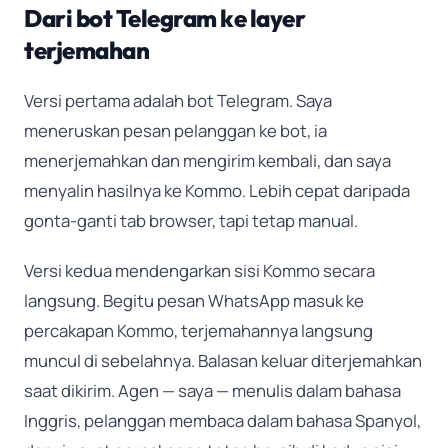
Dari bot Telegram ke layer
terjemahan
Versi pertama adalah bot Telegram. Saya
meneruskan pesan pelanggan ke bot, ia
menerjemahkan dan mengirim kembali, dan saya
menyalin hasilnya ke Kommo. Lebih cepat daripada
gonta-ganti tab browser, tapi tetap manual.
Versi kedua mendengarkan sisi Kommo secara
langsung. Begitu pesan WhatsApp masuk ke
percakapan Kommo, terjemahannya langsung
muncul di sebelahnya. Balasan keluar diterjemahkan
saat dikirim. Agen — saya — menulis dalam bahasa
Inggris, pelanggan membaca dalam bahasa Spanyol,