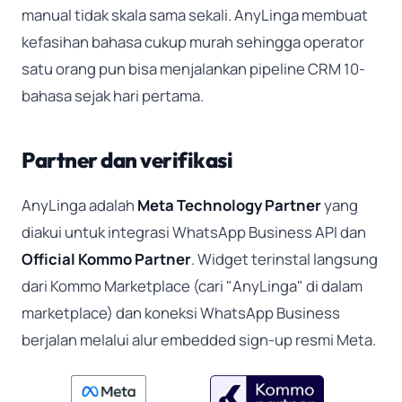
manual tidak skala sama sekali. AnyLinga membuat
kefasihan bahasa cukup murah sehingga operator
satu orang pun bisa menjalankan pipeline CRM 10-
bahasa sejak hari pertama.
Partner dan verifikasi
AnyLinga adalah
Meta Technology Partner
yang
diakui untuk integrasi WhatsApp Business API dan
Official Kommo Partner
. Widget terinstal langsung
dari Kommo Marketplace (cari "AnyLinga" di dalam
marketplace) dan koneksi WhatsApp Business
berjalan melalui alur embedded sign-up resmi Meta.