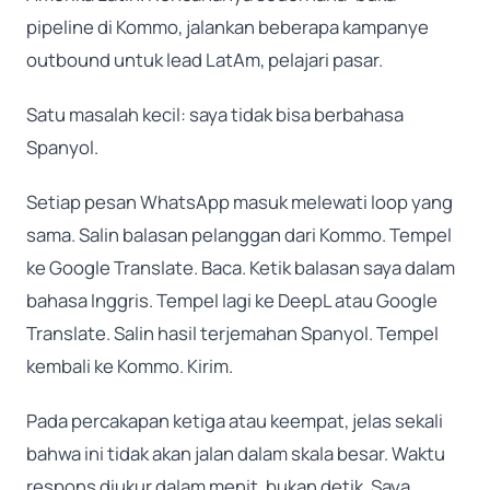
pipeline di Kommo, jalankan beberapa kampanye
outbound untuk lead LatAm, pelajari pasar.
Satu masalah kecil: saya tidak bisa berbahasa
Spanyol.
Setiap pesan WhatsApp masuk melewati loop yang
sama. Salin balasan pelanggan dari Kommo. Tempel
ke Google Translate. Baca. Ketik balasan saya dalam
bahasa Inggris. Tempel lagi ke DeepL atau Google
Translate. Salin hasil terjemahan Spanyol. Tempel
kembali ke Kommo. Kirim.
Pada percakapan ketiga atau keempat, jelas sekali
bahwa ini tidak akan jalan dalam skala besar. Waktu
respons diukur dalam menit, bukan detik. Saya