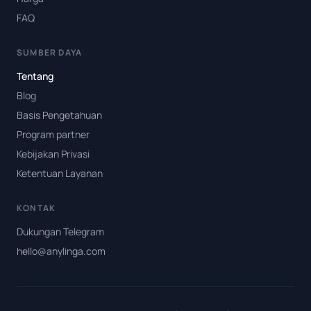
FAQ
SUMBER DAYA
Tentang
Blog
Basis Pengetahuan
Program partner
Kebijakan Privasi
Ketentuan Layanan
KONTAK
Dukungan Telegram
hello@anylinga.com