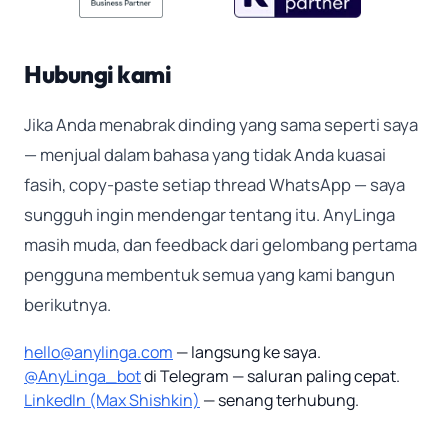
Hubungi kami
Jika Anda menabrak dinding yang sama seperti saya
— menjual dalam bahasa yang tidak Anda kuasai
fasih, copy-paste setiap thread WhatsApp — saya
sungguh ingin mendengar tentang itu. AnyLinga
masih muda, dan feedback dari gelombang pertama
pengguna membentuk semua yang kami bangun
berikutnya.
hello@anylinga.com
— langsung ke saya.
@AnyLinga_bot
di Telegram — saluran paling cepat.
LinkedIn (Max Shishkin)
— senang terhubung.