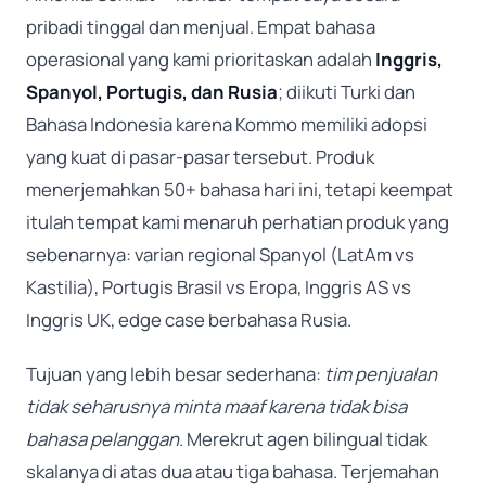
pribadi tinggal dan menjual. Empat bahasa
operasional yang kami prioritaskan adalah
Inggris,
Spanyol, Portugis, dan Rusia
; diikuti Turki dan
Bahasa Indonesia karena Kommo memiliki adopsi
yang kuat di pasar-pasar tersebut. Produk
menerjemahkan 50+ bahasa hari ini, tetapi keempat
itulah tempat kami menaruh perhatian produk yang
sebenarnya: varian regional Spanyol (LatAm vs
Kastilia), Portugis Brasil vs Eropa, Inggris AS vs
Inggris UK, edge case berbahasa Rusia.
Tujuan yang lebih besar sederhana:
tim penjualan
tidak seharusnya minta maaf karena tidak bisa
bahasa pelanggan
. Merekrut agen bilingual tidak
skalanya di atas dua atau tiga bahasa. Terjemahan