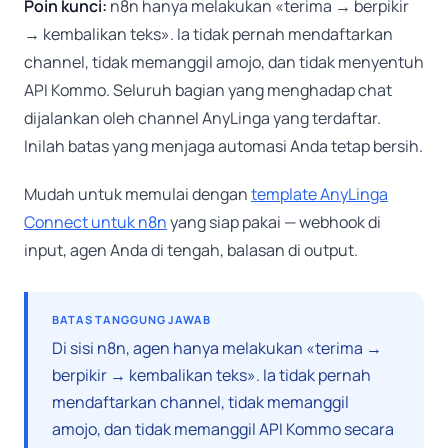
Poin kunci:
n8n hanya melakukan «terima → berpikir
→ kembalikan teks». Ia tidak pernah mendaftarkan
channel, tidak memanggil amojo, dan tidak menyentuh
API Kommo. Seluruh bagian yang menghadap chat
dijalankan oleh channel AnyLinga yang terdaftar.
Inilah batas yang menjaga automasi Anda tetap bersih.
Mudah untuk memulai dengan
template AnyLinga
Connect untuk n8n
yang siap pakai — webhook di
input, agen Anda di tengah, balasan di output.
BATAS TANGGUNG JAWAB
Di sisi n8n, agen hanya melakukan «terima →
berpikir → kembalikan teks». Ia tidak pernah
mendaftarkan channel, tidak memanggil
amojo, dan tidak memanggil API Kommo secara