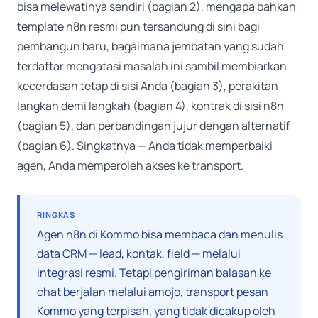
bisa melewatinya sendiri (bagian 2), mengapa bahkan
template n8n resmi pun tersandung di sini bagi
pembangun baru, bagaimana jembatan yang sudah
terdaftar mengatasi masalah ini sambil membiarkan
kecerdasan tetap di sisi Anda (bagian 3), perakitan
langkah demi langkah (bagian 4), kontrak di sisi n8n
(bagian 5), dan perbandingan jujur dengan alternatif
(bagian 6). Singkatnya — Anda tidak memperbaiki
agen, Anda memperoleh akses ke transport.
RINGKAS
Agen n8n di Kommo bisa membaca dan menulis
data CRM — lead, kontak, field — melalui
integrasi resmi. Tetapi pengiriman balasan ke
chat berjalan melalui amojo, transport pesan
Kommo yang terpisah, yang tidak dicakup oleh