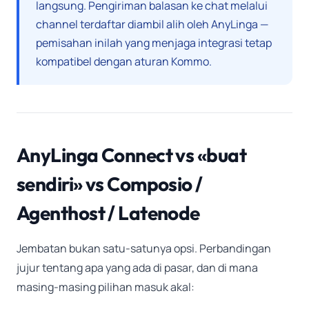
langsung. Pengiriman balasan ke chat melalui
channel terdaftar diambil alih oleh AnyLinga —
pemisahan inilah yang menjaga integrasi tetap
kompatibel dengan aturan Kommo.
AnyLinga Connect vs «buat
sendiri» vs Composio /
Agenthost / Latenode
Jembatan bukan satu-satunya opsi. Perbandingan
jujur tentang apa yang ada di pasar, dan di mana
masing-masing pilihan masuk akal: