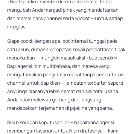
«Buat sendiri» memberi kontrol maksimal, tetapi
mengubah Anda menjadi pihak yang mendaftarkan
dan memelihara channel serta widget — untuk setiap
integrasi.
Siapa cocok dengan apa: bot internal tunggal pada
satu akun, di mana kerepotan sekali pendaftaran tidak
menakutkan — mungkin masuk akal «buat sendiri».
Bagi agensi, tim multibahasa, dan mereka yang
mengutamakan pengiriman cepat tanpa pendaftaran
channel untuk tiap klien — jembatan terdaftar seperti
AnyLinga biasanya lebih hemat dari sisi total usaha:
Anda tidak melewati gerbang dan langsung
mendapatkan terjemahan di pipeline yang sama.
Sisi bisnis dari keputusan ini — bagaimana agensi
membangun layanan untuk klien di atasnya — kami