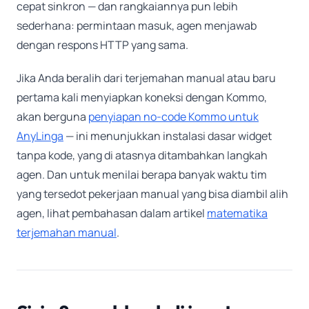
cepat sinkron — dan rangkaiannya pun lebih
sederhana: permintaan masuk, agen menjawab
dengan respons HTTP yang sama.
Jika Anda beralih dari terjemahan manual atau baru
pertama kali menyiapkan koneksi dengan Kommo,
akan berguna
penyiapan no-code Kommo untuk
AnyLinga
— ini menunjukkan instalasi dasar widget
tanpa kode, yang di atasnya ditambahkan langkah
agen. Dan untuk menilai berapa banyak waktu tim
yang tersedot pekerjaan manual yang bisa diambil alih
agen, lihat pembahasan dalam artikel
matematika
terjemahan manual
.