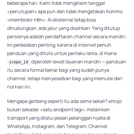
beberapa hari. Kami tidak mengklaim tanggal
«penutupan» apa pun dan tidak mengatakan Kommo
«memblokir n8n»: AI eksternal tetap bisa
dihubungkan, ada jalur yang disahkan. Yang ditutup
persisnya adalah pendaftaran channel secara mandiri.
Ini perbedaan penting, karena di internet penuh
panduan yang ditulis untuk perilaku lama, di mana
diperoleh lewat layanan mandiri — panduan
scope_id
itu secara formal benar bagi yang sudah punya
channel, tetapi menyesatkan bagi yang memulai dari
nol hari ini.
Mengapa gerbang seperti itu ada sama sekali? amojo
bukan sekadar «satu endpoint lagi», melainkan
transport yang dilalui pesan pelanggan nyata di
WhatsApp, Instagram, dan Telegram. Channel