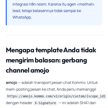
integrasi n8n resmi. Karena itu agen «melihat»
lead, tetapi balasannya tidak sampai ke
WhatsApp.
Mengapa template Anda tidak
mengirim balasan: gerbang
channel amojo
amojo
— adalah transport pesan chat Kommo. Untuk
mem-posting pesan ke chat, Anda perlu memanggil
https://amojo.kommo.com/v2/origin/custom/{scope_id}
dengan header
— ini adalah SHA1 dari
X-Signature