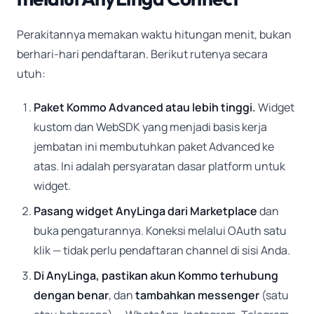
Perakitannya memakan waktu hitungan menit, bukan
berhari-hari pendaftaran. Berikut rutenya secara
utuh:
Paket Kommo Advanced atau lebih tinggi.
Widget
kustom dan WebSDK yang menjadi basis kerja
jembatan ini membutuhkan paket Advanced ke
atas. Ini adalah persyaratan dasar platform untuk
widget.
Pasang widget AnyLinga dari Marketplace
dan
buka pengaturannya. Koneksi melalui OAuth satu
klik — tidak perlu pendaftaran channel di sisi Anda.
Di AnyLinga, pastikan akun Kommo terhubung
dengan benar
, dan
tambahkan messenger
(satu