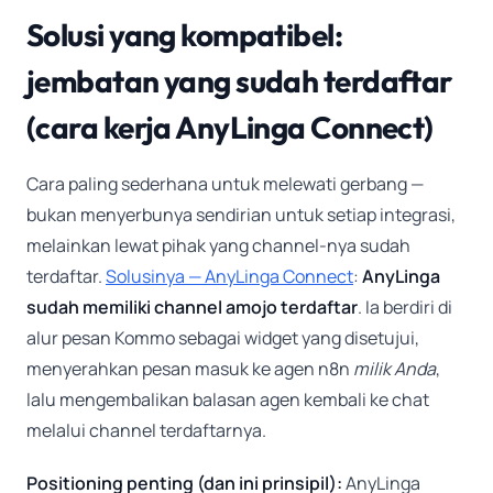
Solusi yang kompatibel:
jembatan yang sudah terdaftar
(cara kerja AnyLinga Connect)
Cara paling sederhana untuk melewati gerbang —
bukan menyerbunya sendirian untuk setiap integrasi,
melainkan lewat pihak yang channel-nya sudah
terdaftar.
Solusinya — AnyLinga Connect
:
AnyLinga
sudah memiliki channel amojo terdaftar
. Ia berdiri di
alur pesan Kommo sebagai widget yang disetujui,
menyerahkan pesan masuk ke agen n8n
milik Anda
,
lalu mengembalikan balasan agen kembali ke chat
melalui channel terdaftarnya.
Positioning penting (dan ini prinsipil):
AnyLinga