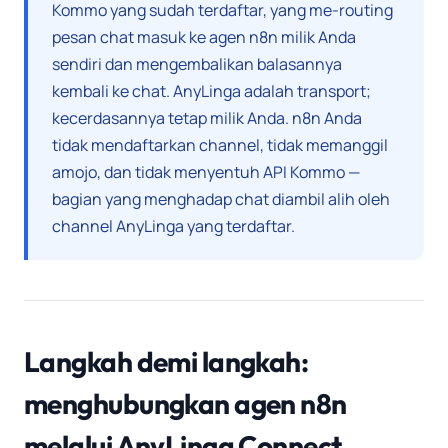
Kommo yang sudah terdaftar, yang me-routing
pesan chat masuk ke agen n8n milik Anda
sendiri dan mengembalikan balasannya
kembali ke chat. AnyLinga adalah transport;
kecerdasannya tetap milik Anda. n8n Anda
tidak mendaftarkan channel, tidak memanggil
amojo, dan tidak menyentuh API Kommo —
bagian yang menghadap chat diambil alih oleh
channel AnyLinga yang terdaftar.
Langkah demi langkah:
menghubungkan agen n8n
melalui AnyLinga Connect