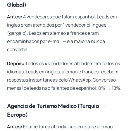
Global)
Antes:
4 vendedores que falam espanhol. Leads em
ingles eram atendidos por 1 vendedor bilinguee
(gargalo). Leads em alemao e frances eram
encaminhados por e-mail — e a maioria nunca
convertia.
Depois:
Todos os 4 vendedores atendem em todos os
idiomas. Leads em ingles, alemao e frances recebem
respostas instantaneas pelo WhatsApp. Conversao
mensal de leads nao falantes de espanhol: 0% → 18%.
Agencia de Turismo Medico (Turquia →
Europa)
Antes:
Equipe turca atendia pacientes de alemao,