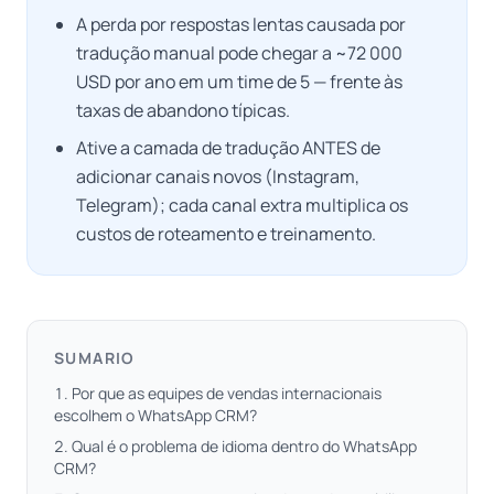
A perda por respostas lentas causada por
tradução manual pode chegar a ~72 000
USD por ano em um time de 5 — frente às
taxas de abandono típicas.
Ative a camada de tradução ANTES de
adicionar canais novos (Instagram,
Telegram); cada canal extra multiplica os
custos de roteamento e treinamento.
SUMARIO
Por que as equipes de vendas internacionais
escolhem o WhatsApp CRM?
Qual é o problema de idioma dentro do WhatsApp
CRM?