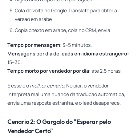
Cola de volta no Google Translate para obter a
versao em arabe
Copia o texto em arabe, cola no CRM, envia
Tempo por mensagem:
3–5 minutos.
Mensagens por dia de leads em idioma estrangeiro:
15–30.
Tempo morto por vendedor por dia:
ate 2,5 horas.
E esse e o
melhor cenario
. No pior, o vendedor
interpreta mal uma nuance da traducao automatica,
envia uma resposta estranha, e o lead desaparece.
Cenario 2: O Gargalo do "Esperar pelo
Vendedor Certo"