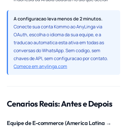
A configuracao leva menos de 2 minutos.
Conecte sua conta Kommo ao AnyLinga via
OAuth, escolha o idioma da sua equipe, e a
traducao automatica esta ativa em todas as
conversas do WhatsApp. Sem codigo, sem
chaves de API, sem configuracao por contato.
Comece em anylinga.com
Cenarios Reais: Antes e Depois
Equipe de E-commerce (America Latina →