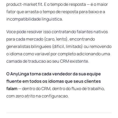
product-market fit. E o tempo de resposta — e o maior
fator que arrasta o tempo de resposta para baixo e a
incompatibilidade linguistica.
Voce pode resolver isso contratando falantes nativos
para cada mercado (caro, lento), encontrando
generalistas bilinguees (dificil, limitado) ou removendo
o idioma como variavel por completo adicionando uma
camada de traducao ao seu CRM existente.
O AnyLinga torna cada vendedor da sua equipe
fluente em todos os idiomas que seus clientes
falam
— dentro do CRM, dentro do fluxo de trabalho,
com zero atrito na configuracao.