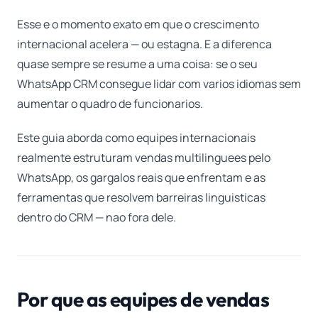
Esse e o momento exato em que o crescimento
internacional acelera — ou estagna. E a diferenca
quase sempre se resume a uma coisa: se o seu
WhatsApp CRM consegue lidar com varios idiomas sem
aumentar o quadro de funcionarios.
Este guia aborda como equipes internacionais
realmente estruturam vendas multilinguees pelo
WhatsApp, os gargalos reais que enfrentam e as
ferramentas que resolvem barreiras linguisticas
dentro do CRM — nao fora dele.
Por que as equipes de vendas