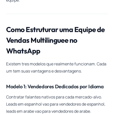
equipe.
Como Estruturar uma Equipe de
Vendas Multilinguee no
WhatsApp
Existem tres modelos que realmente funcionam. Cada
um tem suas vantagens e desvantagens.
Modelo 1: Vendedores Dedicados por Idioma
Contratar falantes nativos para cada mercado-alvo.
Leads em espanhol vao para vendedores de espanhol,
leads em arabe vao para vendedores de arabe.