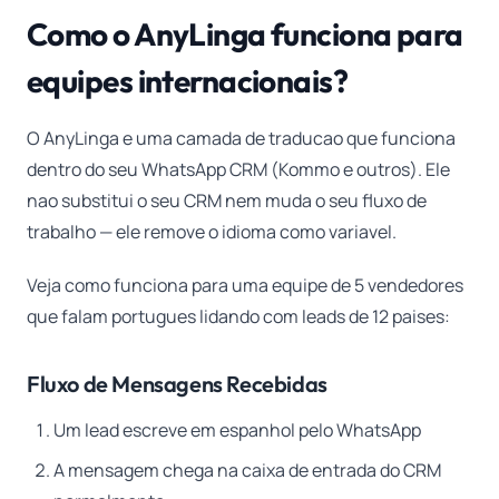
Como o AnyLinga funciona para
equipes internacionais?
O AnyLinga e uma camada de traducao que funciona
dentro do seu WhatsApp CRM (Kommo e outros). Ele
nao substitui o seu CRM nem muda o seu fluxo de
trabalho — ele remove o idioma como variavel.
Veja como funciona para uma equipe de 5 vendedores
que falam portugues lidando com leads de 12 paises:
Fluxo de Mensagens Recebidas
Um lead escreve em espanhol pelo WhatsApp
A mensagem chega na caixa de entrada do CRM