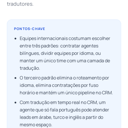
tradutores.
PONTOS-CHAVE
Equipes internacionais costumam escolher
entre três padrões: contratar agentes
bilíngues, dividir equipes por idioma, ou
manter um único time com uma camada de
tradução.
O terceiro padrão elimina o roteamento por
idioma, elimina contratações por fuso
horário e mantém um único pipeline no CRM.
Com tradução em tempo real no CRM, um
agente que só fala português pode atender
leads em árabe, turco e inglês a partir do
mesmo espaço.