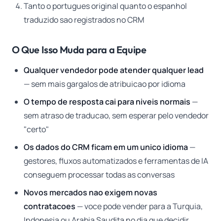
Tanto o portugues original quanto o espanhol
traduzido sao registrados no CRM
O Que Isso Muda para a Equipe
Qualquer vendedor pode atender qualquer lead
— sem mais gargalos de atribuicao por idioma
O tempo de resposta cai para niveis normais
—
sem atraso de traducao, sem esperar pelo vendedor
"certo"
Os dados do CRM ficam em um unico idioma
—
gestores, fluxos automatizados e ferramentas de IA
conseguem processar todas as conversas
Novos mercados nao exigem novas
contratacoes
— voce pode vender para a Turquia,
Indonesia ou Arabia Saudita no dia que decidir