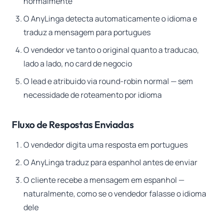
normalmente
O AnyLinga detecta automaticamente o idioma e
traduz a mensagem para portugues
O vendedor ve tanto o original quanto a traducao,
lado a lado, no card de negocio
O lead e atribuido via round-robin normal — sem
necessidade de roteamento por idioma
Fluxo de Respostas Enviadas
O vendedor digita uma resposta em portugues
O AnyLinga traduz para espanhol antes de enviar
O cliente recebe a mensagem em espanhol —
naturalmente, como se o vendedor falasse o idioma
dele