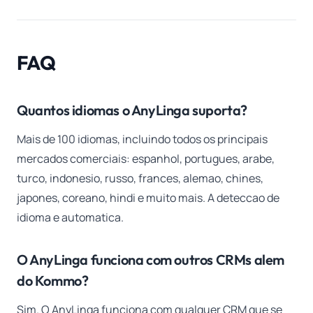
FAQ
Quantos idiomas o AnyLinga suporta?
Mais de 100 idiomas, incluindo todos os principais
mercados comerciais: espanhol, portugues, arabe,
turco, indonesio, russo, frances, alemao, chines,
japones, coreano, hindi e muito mais. A deteccao de
idioma e automatica.
O AnyLinga funciona com outros CRMs alem
do Kommo?
Sim. O AnyLinga funciona com qualquer CRM que se