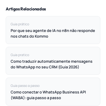
Artigos Relacionados
Guia prático
Por que seu agente de IA no n8n não responde
nos chats do Kommo
Guia pratico
Como traduzir automaticamente mensagens
do WhatsApp no seu CRM (Guia 2026)
Guia passo a passo
Como conectar o WhatsApp Business API
(WABA): guia passo a passo