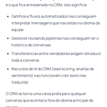
e o que fica armazenado no CRM. Isso significa:
Gatilhos e fluxos automatizados nao conseguem
interpretar mensagens que nao estao no idioma da
equipe
Gestores revisando pipelines nao conseguem ler o
historico de conversas
Transferencias entre vendedores exigem retraduzir
toda a conversa
Recursos de IA do CRM (lead scoring, analise de
sentimento) nao funcionam com texto nao
traduzido
O CRM se torna uma caixa preta para qualquer
conversa que aconteca fora do idioma principal da