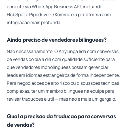
conecte via WhatsApp Business API, incluindo
HubSpot e Pipedrive. O Kommo e a plataforma com
integracao mais profunda.
Ainda preciso de vendedores bilinguees?
Nao necessariamente. O AnyLinga lida com conversas
de vendas do dia a dia com qualidade suficiente para
que vendedores monolinguees possam gerenciar
leads em idiomas estrangeiros de forma independente.
Para negociacoes de alto risco ou discussoes tecnicas
complexas, ter um membro bilinguee na equipe para
revisar traducoes e util — mas nao e mais um gargalo.
Qual a precisao da traducao para conversas
de vendas?