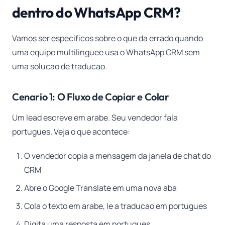
dentro do WhatsApp CRM?
Vamos ser especificos sobre o que da errado quando
uma equipe multilinguee usa o WhatsApp CRM sem
uma solucao de traducao.
Cenario 1: O Fluxo de Copiar e Colar
Um lead escreve em arabe. Seu vendedor fala
portugues. Veja o que acontece:
O vendedor copia a mensagem da janela de chat do
CRM
Abre o Google Translate em uma nova aba
Cola o texto em arabe, le a traducao em portugues
Digita uma resposta em portugues