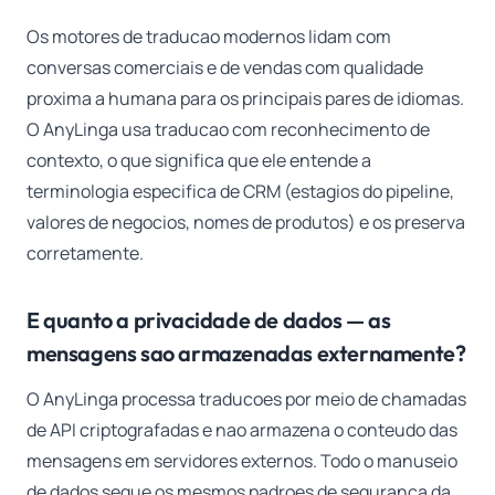
Os motores de traducao modernos lidam com
conversas comerciais e de vendas com qualidade
proxima a humana para os principais pares de idiomas.
O AnyLinga usa traducao com reconhecimento de
contexto, o que significa que ele entende a
terminologia especifica de CRM (estagios do pipeline,
valores de negocios, nomes de produtos) e os preserva
corretamente.
E quanto a privacidade de dados — as
mensagens sao armazenadas externamente?
O AnyLinga processa traducoes por meio de chamadas
de API criptografadas e nao armazena o conteudo das
mensagens em servidores externos. Todo o manuseio
de dados segue os mesmos padroes de seguranca da