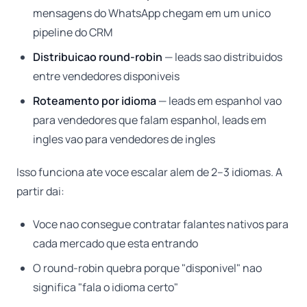
mensagens do WhatsApp chegam em um unico
pipeline do CRM
Distribuicao round-robin
— leads sao distribuidos
entre vendedores disponiveis
Roteamento por idioma
— leads em espanhol vao
para vendedores que falam espanhol, leads em
ingles vao para vendedores de ingles
Isso funciona ate voce escalar alem de 2–3 idiomas. A
partir dai:
Voce nao consegue contratar falantes nativos para
cada mercado que esta entrando
O round-robin quebra porque "disponivel" nao
significa "fala o idioma certo"