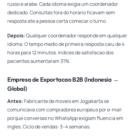
russo e arabe. Cada idioma exigia um coordenador
dedicado. Consultas fora do horario ficavam sem
resposta ate a pessoa certa comecar o turno.
Depois:
Qualquer coordenador responde em qualquer
idioma. O tempo medio de primeira resposta caiu de 4
horas para 12 minutos. Indices de satisfacao dos
pacientes aumentaram 31%.
Empresa de Exportacao B2B (Indonesia →
Global)
Antes:
Fabricante de moveis em Jogjakarta se
comunicava com compradores europeus por e-mail
porque conversas no WhatsApp exigiam fluencia em
ingles. Ciclo de vendas: 3–4 semanas.