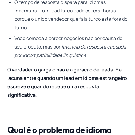
O tempo de resposta dispara para idiomas
incomuns — um lead turco pode esperar horas
porque o unico vendedor que fala turco esta fora do
turno
Voce comeca a perder negocios nao por causa do
seu produto, mas por
latencia de resposta causada
por incompatibilidade linguistica
O verdadeiro gargalo nao e a geracao de leads. E a
lacuna entre quando um lead em idioma estrangeiro
escreve e quando recebe uma resposta
significativa.
Qual é o problema de idioma