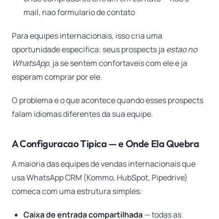
mail, nao formulario de contato
Para equipes internacionais, isso cria uma
oportunidade especifica: seus prospects ja
estao no
WhatsApp
, ja se sentem confortaveis com ele e ja
esperam comprar por ele.
O problema e o que acontece quando esses prospects
falam idiomas diferentes da sua equipe.
A Configuracao Tipica — e Onde Ela Quebra
A maioria das equipes de vendas internacionais que
usa WhatsApp CRM (Kommo, HubSpot, Pipedrive)
comeca com uma estrutura simples:
Caixa de entrada compartilhada
— todas as