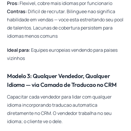
Pros:
Flexivel, cobre mais idiomas por funcionario
Contras:
Dificil de recrutar. Bilinguee nao significa
habilidade em vendas — voce esta estreitando seu pool
de talentos. Lacunas de cobertura persistem para
idiomas menos comuns
Ideal para:
Equipes europeias vendendo para paises
vizinhos
Modelo 3: Qualquer Vendedor, Qualquer
Idioma — via Camada de Traducao no CRM
Capacitar cada vendedor para lidar com qualquer
idioma incorporando traducao automatica
diretamente no CRM. O vendedor trabalha no seu
idioma; o cliente ve o dele.