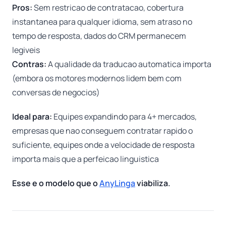
Pros:
Sem restricao de contratacao, cobertura
instantanea para qualquer idioma, sem atraso no
tempo de resposta, dados do CRM permanecem
legiveis
Contras:
A qualidade da traducao automatica importa
(embora os motores modernos lidem bem com
conversas de negocios)
Ideal para:
Equipes expandindo para 4+ mercados,
empresas que nao conseguem contratar rapido o
suficiente, equipes onde a velocidade de resposta
importa mais que a perfeicao linguistica
Esse e o modelo que o
AnyLinga
viabiliza.