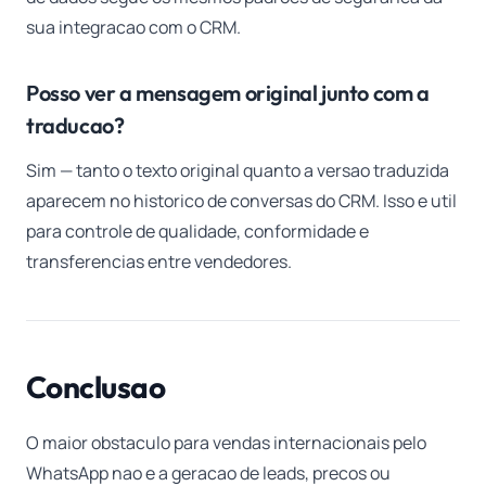
sua integracao com o CRM.
Posso ver a mensagem original junto com a
traducao?
Sim — tanto o texto original quanto a versao traduzida
aparecem no historico de conversas do CRM. Isso e util
para controle de qualidade, conformidade e
transferencias entre vendedores.
Conclusao
O maior obstaculo para vendas internacionais pelo
WhatsApp nao e a geracao de leads, precos ou