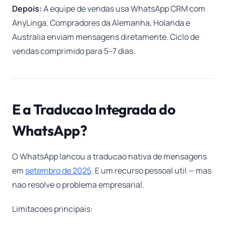
Depois:
A equipe de vendas usa WhatsApp CRM com
AnyLinga. Compradores da Alemanha, Holanda e
Australia enviam mensagens diretamente. Ciclo de
vendas comprimido para 5–7 dias.
E a Traducao Integrada do
WhatsApp?
O WhatsApp lancou a traducao nativa de mensagens
em
setembro de 2025
. E um recurso pessoal util — mas
nao resolve o problema empresarial.
Limitacoes principais: