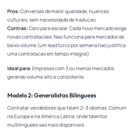
Pros:
Conversas de maior qualidade, nuances
culturais, sem necessidade de traducao
Contras:
Caro para escalar. Cada novo mercado exige
novas contratacoes. Nao funciona para mercados de
baixo volume (um lead turco por semana nao justifica
uma contratacao em tempo integral)
Ideal para:
Empresas com 3 ou menos mercados
gerando volume alto e consistente
Modelo 2: Generalistas Bilinguees
Contratar vendedores que falam 2–3 idiomas. Comum
na Europa e na America Latina, onde talentos
multilinguees sao mais disponiveis.