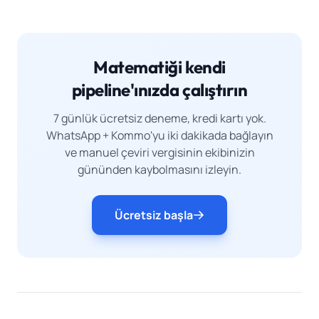
Matematiği kendi
pipeline'ınızda çalıştırın
7 günlük ücretsiz deneme, kredi kartı yok.
WhatsApp + Kommo'yu iki dakikada bağlayın
ve manuel çeviri vergisinin ekibinizin
gününden kaybolmasını izleyin.
Ücretsiz başla