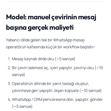
Model: manuel çevirinin mesaj
başına gerçek maliyeti
Yabancı dilde gelen tek bir WhatsApp mesajı
operatörün kafasında küçük bir workflow başlatır:
Mesajı kaynak dilde oku (~5 saniye)
Bir çeviri sekmesi aç, içeri yapıştır, çeviriyi oku (~10
saniye)
Operatörün dilinde bir yanıt taslağı oluştur,
çevirmeye geri yapıştır, dışarı kopyala (~10 saniye)
WhatsApp / CRM penceresine dön, yapıştır, gönder
(~5 saniye)