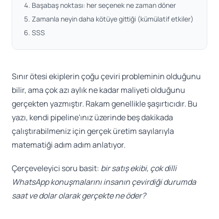
Başabaş noktası: her seçenek ne zaman döner
Zamanla neyin daha kötüye gittiği (kümülatif etkiler)
SSS
Sınır ötesi ekiplerin çoğu çeviri probleminin olduğunu
bilir, ama çok azı aylık ne kadar maliyeti olduğunu
gerçekten yazmıştır. Rakam genellikle şaşırtıcıdır. Bu
yazı, kendi pipeline'ınız üzerinde beş dakikada
çalıştırabilmeniz için gerçek üretim sayılarıyla
matematiği adım adım anlatıyor.
Çerçeveleyici soru basit:
bir satış ekibi, çok dilli
WhatsApp konuşmalarını insanın çevirdiği durumda
saat ve dolar olarak gerçekte ne öder?