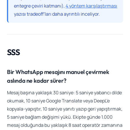
entegre çeviri katmanı),
4 yöntem karşılaştırması
yazısı tradeoff'ları daha ayrıntılı inceliyor.
SSS
Bir WhatsApp mesajını manuel çevirmek
aslında ne kadar sürer?
Mesaj başına yaklaşık 30 saniye: 5 saniye yabancı dilde
okumak, 10 saniye Google Translate veya DeepL'e
kopyala-yapıştır, 10 saniye yanıtı yazıp geri yapıştırmak,
5 saniye bağlam değişimi yükü. Ekipte günde 1.000
mesaj olduğunda bu yaklaşık 8 saat operatör zamanına