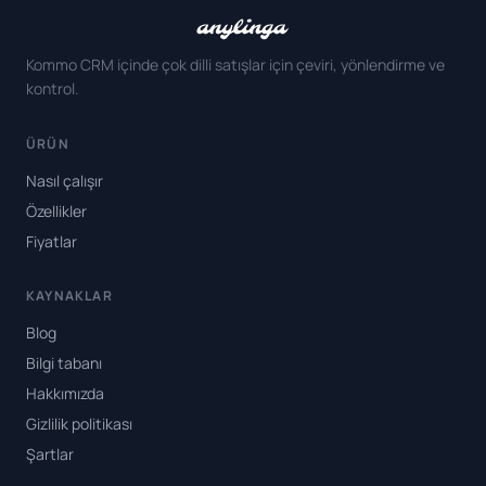
Kommo CRM içinde çok dilli satışlar için çeviri, yönlendirme ve
kontrol.
ÜRÜN
Nasıl çalışır
Özellikler
Fiyatlar
KAYNAKLAR
Blog
Bilgi tabanı
Hakkımızda
Gizlilik politikası
Şartlar