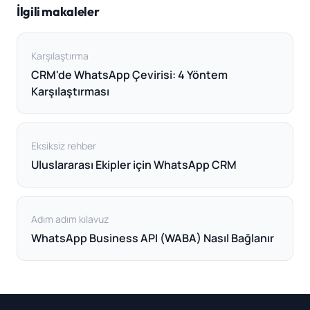
İlgili makaleler
Karşılaştırma
CRM'de WhatsApp Çevirisi: 4 Yöntem
Karşılaştırması
Eksiksiz rehber
Uluslararası Ekipler için WhatsApp CRM
Adım adım kılavuz
WhatsApp Business API (WABA) Nasıl Bağlanır