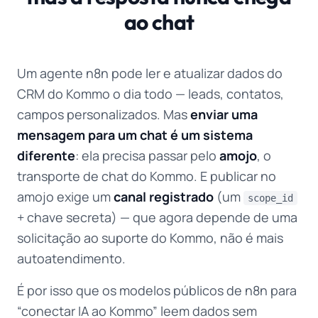
ao chat
Um agente n8n pode ler e atualizar dados do
CRM do Kommo o dia todo — leads, contatos,
campos personalizados. Mas
enviar uma
mensagem para um chat é um sistema
diferente
: ela precisa passar pelo
amojo
, o
transporte de chat do Kommo. E publicar no
amojo exige um
canal registrado
(um
scope_id
+ chave secreta) — que agora depende de uma
solicitação ao suporte do Kommo, não é mais
autoatendimento.
É por isso que os modelos públicos de n8n para
“conectar IA ao Kommo” leem dados sem