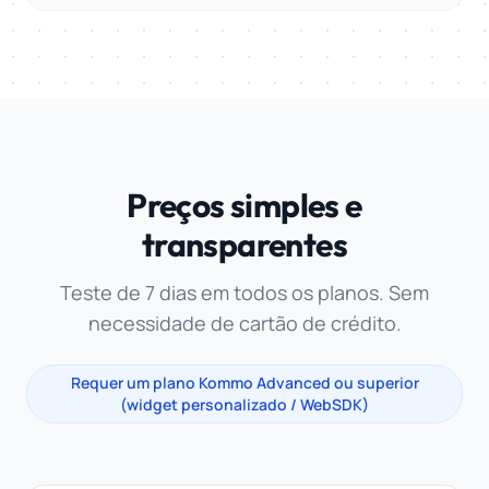
Preços simples e
transparentes
Teste de 7 dias em todos os planos. Sem
necessidade de cartão de crédito.
Requer um plano Kommo Advanced ou superior
(widget personalizado / WebSDK)