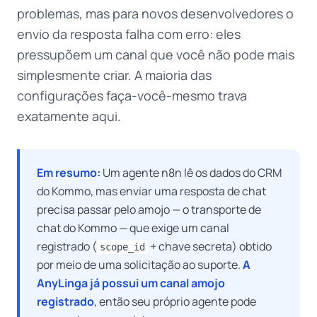
problemas, mas para novos desenvolvedores o
envio da resposta falha com erro: eles
pressupõem um canal que você não pode mais
simplesmente criar. A maioria das
configurações faça-você-mesmo trava
exatamente aqui.
Em resumo:
Um agente n8n lê os dados do CRM
do Kommo, mas enviar uma resposta de chat
precisa passar pelo amojo — o transporte de
chat do Kommo — que exige um canal
registrado (
+ chave secreta) obtido
scope_id
por meio de uma solicitação ao suporte.
A
AnyLinga já possui um canal amojo
registrado
, então seu próprio agente pode