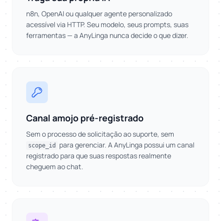
n8n, OpenAI ou qualquer agente personalizado
acessível via HTTP. Seu modelo, seus prompts, suas
ferramentas — a AnyLinga nunca decide o que dizer.
Canal amojo pré-registrado
Sem o processo de solicitação ao suporte, sem
para gerenciar. A AnyLinga possui um canal
scope_id
registrado para que suas respostas realmente
cheguem ao chat.