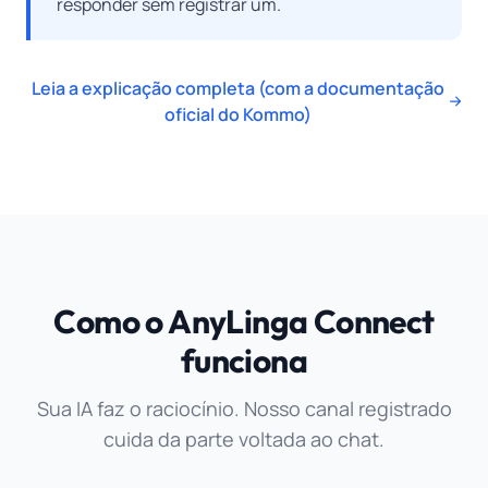
responder sem registrar um.
Leia a explicação completa (com a documentação
oficial do Kommo)
Como o AnyLinga Connect
funciona
Sua IA faz o raciocínio. Nosso canal registrado
cuida da parte voltada ao chat.