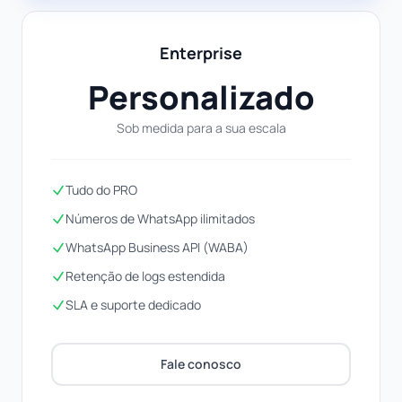
Enterprise
Personalizado
Sob medida para a sua escala
Tudo do PRO
Números de WhatsApp ilimitados
WhatsApp Business API (WABA)
Retenção de logs estendida
SLA e suporte dedicado
Fale conosco