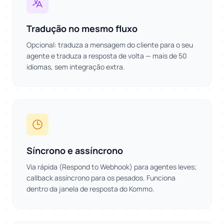
Tradução no mesmo fluxo
Opcional: traduza a mensagem do cliente para o seu
agente e traduza a resposta de volta — mais de 50
idiomas, sem integração extra.
Síncrono e assíncrono
Via rápida (Respond to Webhook) para agentes leves;
callback assíncrono para os pesados. Funciona
dentro da janela de resposta do Kommo.