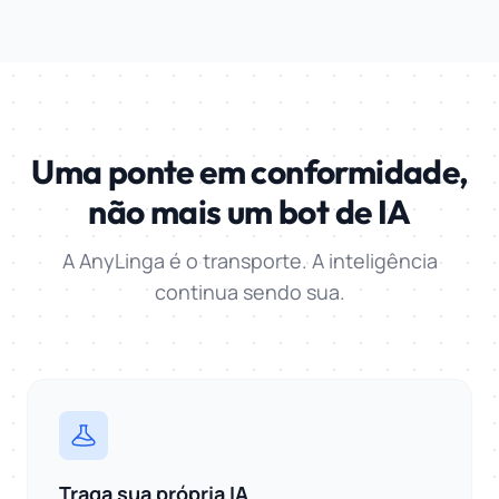
Uma ponte em conformidade,
não mais um bot de IA
A AnyLinga é o transporte. A inteligência
continua sendo sua.
Traga sua própria IA