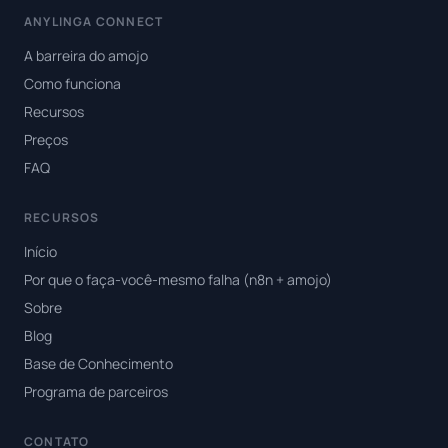
ANYLINGA CONNECT
A barreira do amojo
Como funciona
Recursos
Preços
FAQ
RECURSOS
Início
Por que o faça-você-mesmo falha (n8n + amojo)
Sobre
Blog
Base de Conhecimento
Programa de parceiros
CONTATO