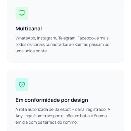
Multicanal
WhatsApp, Instagram, Telegram, Facebook e mais —
todos os canais conectados ao Kommo passam por
uma única ponte.
Em conformidade por design
A rota autorizada de Salesbot + canal registrado. A
AnyLinga é um transporte, não um bot autônomo —
em dia com os termos do Kommo.