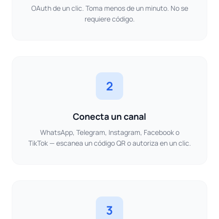
OAuth de un clic. Toma menos de un minuto. No se
requiere código.
2
Conecta un canal
WhatsApp, Telegram, Instagram, Facebook o
TikTok — escanea un código QR o autoriza en un clic.
3