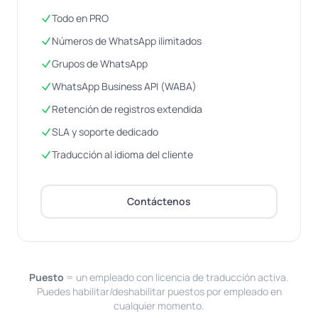
Todo en PRO
Números de WhatsApp ilimitados
Grupos de WhatsApp
WhatsApp Business API (WABA)
Retención de registros extendida
SLA y soporte dedicado
Traducción al idioma del cliente
Contáctenos
Puesto
= un empleado con licencia de traducción activa.
Puedes habilitar/deshabilitar puestos por empleado en
cualquier momento.