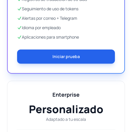
Seguimiento de uso de tokens
Alertas por correo + Telegram
Idioma por empleado
Aplicaciones para smartphone
Iniciar prueba
Enterprise
Personalizado
Adaptado a tu escala