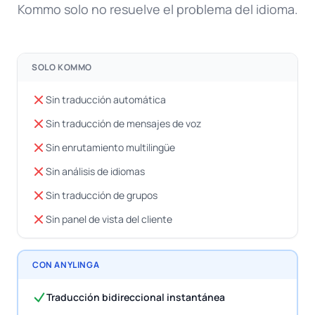
Kommo solo no resuelve el problema del idioma.
SOLO KOMMO
Sin traducción automática
Sin traducción de mensajes de voz
Sin enrutamiento multilingüe
Sin análisis de idiomas
Sin traducción de grupos
Sin panel de vista del cliente
CON ANYLINGA
Traducción bidireccional instantánea