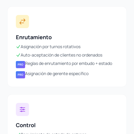
Enrutamiento
Asignación por turnos rotativos
Auto-aceptación de clientes no ordenados
Reglas de enrutamiento por embudo + estado
PRO
Asignación de gerente específico
PRO
Control