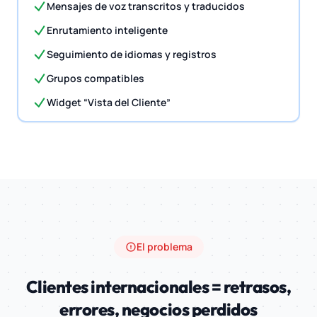
Mensajes de voz transcritos y traducidos
Enrutamiento inteligente
Seguimiento de idiomas y registros
Grupos compatibles
Widget “Vista del Cliente”
El problema
Clientes internacionales = retrasos,
errores, negocios perdidos