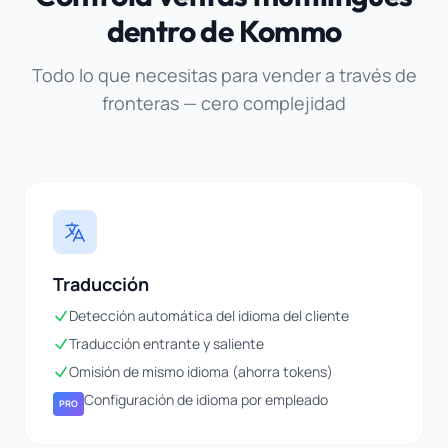
dentro de Kommo
Todo lo que necesitas para vender a través de
fronteras — cero complejidad
Traducción
Detección automática del idioma del cliente
Traducción entrante y saliente
Omisión de mismo idioma (ahorra tokens)
Configuración de idioma por empleado
PRO