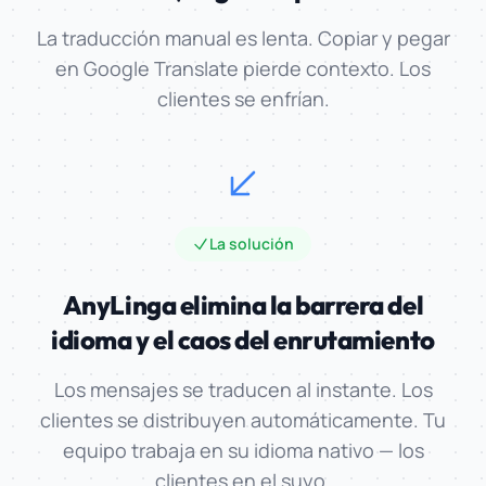
La traducción manual es lenta. Copiar y pegar
en Google Translate pierde contexto. Los
clientes se enfrían.
La solución
AnyLinga elimina la barrera del
idioma
y el caos del enrutamiento
Los mensajes se traducen al instante. Los
clientes se distribuyen automáticamente. Tu
equipo trabaja en su idioma nativo — los
clientes en el suyo.