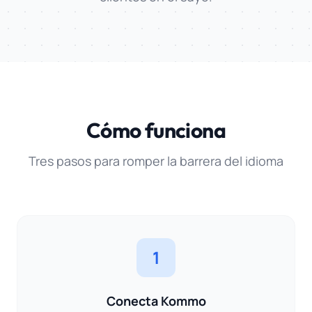
Cómo funciona
Tres pasos para romper la barrera del idioma
1
Conecta Kommo