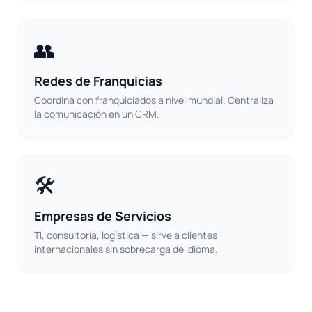
👥
Redes de Franquicias
Coordina con franquiciados a nivel mundial. Centraliza
la comunicación en un CRM.
🛠️
Empresas de Servicios
TI, consultoría, logística — sirve a clientes
internacionales sin sobrecarga de idioma.