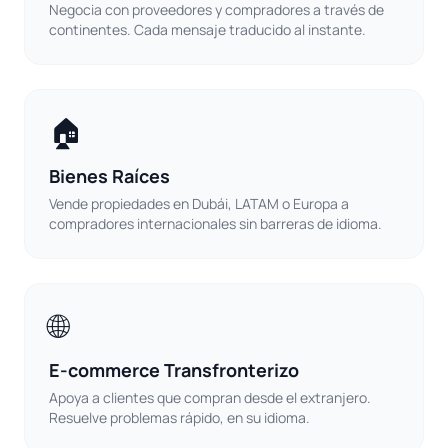
Negocia con proveedores y compradores a través de
continentes. Cada mensaje traducido al instante.
🏠
Bienes Raíces
Vende propiedades en Dubái, LATAM o Europa a
compradores internacionales sin barreras de idioma.
🌐
E-commerce Transfronterizo
Apoya a clientes que compran desde el extranjero.
Resuelve problemas rápido, en su idioma.