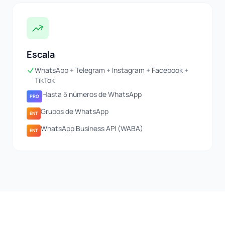
Escala
WhatsApp + Telegram + Instagram + Facebook +
TikTok
Hasta 5 números de WhatsApp
PRO
Grupos de WhatsApp
ENT
WhatsApp Business API (WABA)
ENT