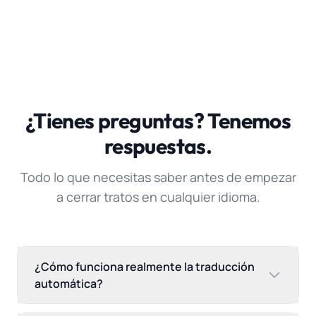
¿Tienes preguntas? Tenemos
respuestas.
Todo lo que necesitas saber antes de empezar
a cerrar tratos en cualquier idioma.
¿Cómo funciona realmente la traducción
automática?
Cuando un cliente escribe en español, tu gerente ve el